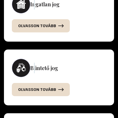
Ingatlan jog
OLVASSON TOVÁBB
Büntető jog
OLVASSON TOVÁBB