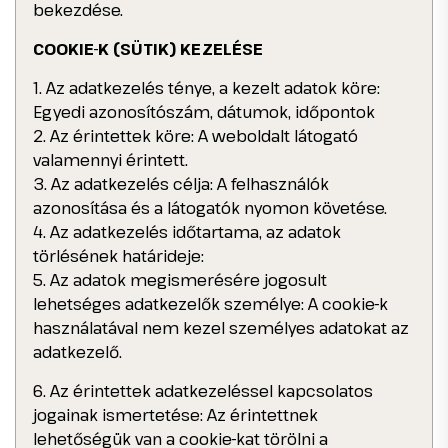
bekezdése.
COOKIE-K (SÜTIK) KEZELÉSE
1. Az adatkezelés ténye, a kezelt adatok köre:
Egyedi azonosítószám, dátumok, időpontok
2. Az érintettek köre: A weboldalt látogató
valamennyi érintett.
3. Az adatkezelés célja: A felhasználók
azonosítása és a látogatók nyomon követése.
4. Az adatkezelés időtartama, az adatok
törlésének határideje:
5. Az adatok megismerésére jogosult
lehetséges adatkezelők személye: A cookie-k
használatával nem kezel személyes adatokat az
adatkezelő.
6. Az érintettek adatkezeléssel kapcsolatos
jogainak ismertetése: Az érintettnek
lehetőségük van a cookie-kat törölni a