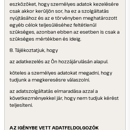
eszközöket, hogy személyes adatok kezelésére
csak akkor kerüljön sor, ha ez a szolgáltatás
nyújtásához és az e törvényben meghatározott
egyéb célok teljesüléséhez feltétlenül
szükséges, azonban ebben az esetben is csak a
szükséges mértékben és ideig.
8. Tájékoztatjuk, hogy
az adatkezelés az Ön hozzájárulásán alapul.
köteles a személyes adatokat megadni, hogy
tudjunk a megkeresésre válaszolni.
az adatszolgáltatás elmaradása azzal a
következményekkel jár, hogy nem tudjuk kérést
teljesíteni.
AZ IGÉNYBE VETT ADATFELDOLGOZÓK