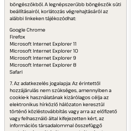
böngészőkből. A legnépszerűbb böngészők süti
beállításairól, korlátozás végrehajtásáról az
alábbi linkeken tájékozódhat:
Google Chrome
Firefox
Microsoft Internet Explorer 11
Microsoft Internet Explorer 10
Microsoft Internet Explorer 9
Microsoft Internet Explorer 8
Safari
7. Az adatkezelés jogalapja: Az érintettől
hozzájárulás nem szükséges, amennyiben a
cookie-k használatának kizárólagos célja az
elektronikus hírközlő hálózaton keresztül
történő közléstovábbítás vagy arra az előfizető
vagy felhasználó által kifejezetten kért, az
információs társadalommal összefüggő