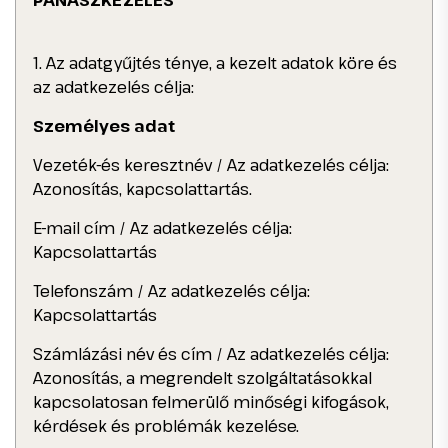
PANASZKEZELÉS
1. Az adatgyűjtés ténye, a kezelt adatok köre és
az adatkezelés célja:
Személyes adat
Vezeték-és keresztnév / Az adatkezelés célja:
Azonosítás, kapcsolattartás.
E-mail cím / Az adatkezelés célja:
Kapcsolattartás
Telefonszám / Az adatkezelés célja:
Kapcsolattartás
Számlázási név és cím / Az adatkezelés célja:
Azonosítás, a megrendelt szolgáltatásokkal
kapcsolatosan felmerülő minőségi kifogások,
kérdések és problémák kezelése.