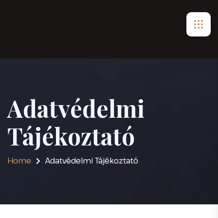
Adatvédelmi
Tájékoztató
Home
Adatvédelmi Tájékoztató