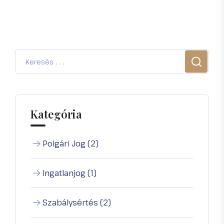
Kategória
Polgári Jog (2)
Ingatlanjog (1)
Szabálysértés (2)