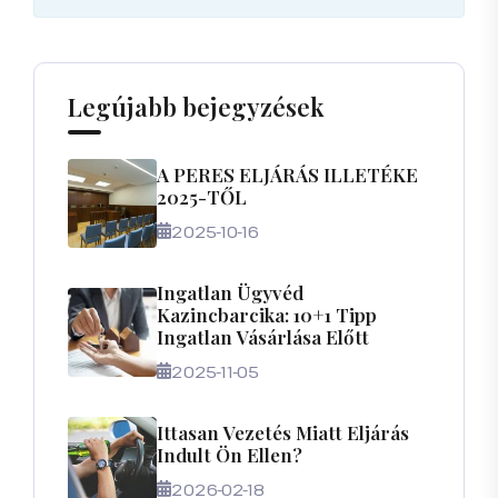
Legújabb bejegyzések
A PERES ELJÁRÁS ILLETÉKE
2025-TŐL
2025-10-16
Ingatlan Ügyvéd
Kazincbarcika: 10+1 Tipp
Ingatlan Vásárlása Előtt
2025-11-05
Ittasan Vezetés Miatt Eljárás
Indult Ön Ellen?
2026-02-18