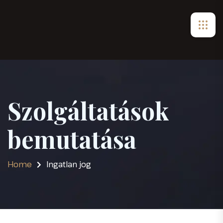
Szolgáltatások
bemutatása
Home
Ingatlan jog