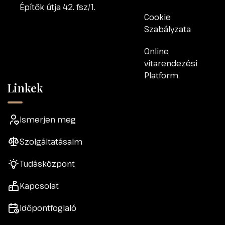
Építők útja 42. fsz/1.
Cookie
Szabályzata
Online
vitarendezési
Platform
Linkek
Ismerjen meg
Szolgáltatásaim
Tudásközpont
Kapcsolat
Időpontfoglaló