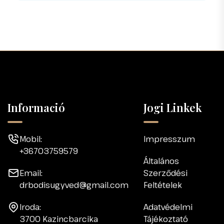
Informació
Jogi Linkek
Mobil:
Impresszum
+36703759579
Általános
Email:
Szerződési
drbodisugyved@gmail.com
Feltételek
Iroda:
Adatvédelmi
3700 Kazincbarcika
Tájékoztató