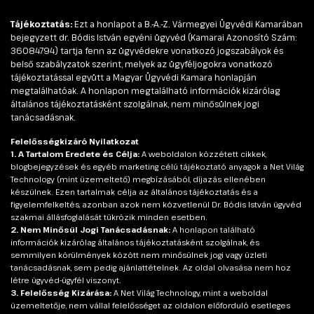
Tájékoztatás:
Ezt a honlapot a B.-A.-Z. Vármegyei Ügyvédi Kamarában
bejegyzett dr. Bódis István egyéni ügyvéd (Kamarai Azonosító Szám:
36084794) tartja fenn az ügyvédekre vonatkozó jogszabályok és
belső szabályzatok szerint, melyek az ügyféljogokra vonatkozó
tájékoztatással együtt a Magyar Ügyvédi Kamara honlapján
megtalálhatóak. A honlapon megtalálható információk kizárólag
általános tájékoztatásként szolgálnak, nem minősülnek jogi
tanácsadásnak.
Felelősségkizáró Nyilatkozat
1. A Tartalom Eredete és Célja:
A weboldalon közzétett cikkek,
blogbejegyzések és egyéb marketing célú tájékoztató anyagok a Net Világ
Technology (mint üzemeltető) megbízásából, díjazás ellenében
készülnek. Ezen tartalmak célja az általános tájékoztatás és a
figyelemfelkeltés, azonban azok nem közvetlenül Dr. Bódis István ügyvéd
szakmai állásfoglalását tükrözik minden esetben.
2. Nem Minősül Jogi Tanácsadásnak:
A honlapon található
információk kizárólag általános tájékoztatásként szolgálnak, és
semmilyen körülmények között nem minősülnek jogi vagy üzleti
tanácsadásnak, sem pedig ajánlattételnek. Az oldal olvasása nem hoz
létre ügyvéd-ügyfél viszonyt.
3. Felelősség Kizárása:
A Net Világ Technology, mint a weboldal
üzemeltetője, nem vállal felelősséget az oldalon előforduló esetleges