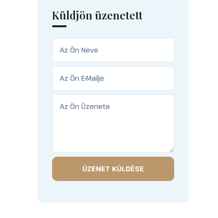
Küldjön üzenetett
ÜZENET KÜLDÉSE