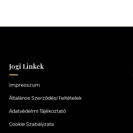
Jogi Linkek
Impresszum
Általános Szerződési Feltételek
Adatvédelmi Tájékoztató
Cookie Szabályzata